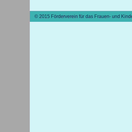
© 2015 Förderverein für das Frauen- und Kind