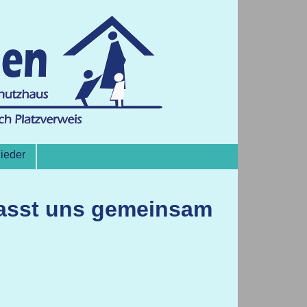
lieder
Lasst uns gemeinsam